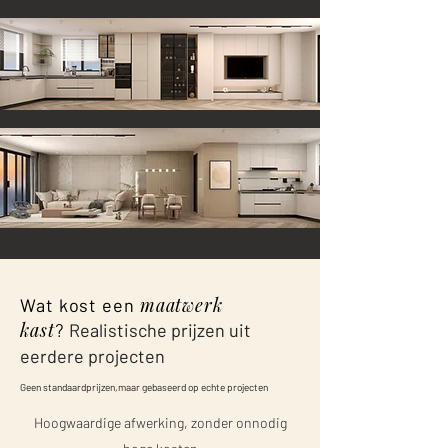
maatwerk
Wat kost een
kast
Realistische prijzen uit
?
eerdere projecten
Geen standaardprijzen,maar gebaseerd op echte projecten
Hoogwaardige afwerking, zonder onnodig