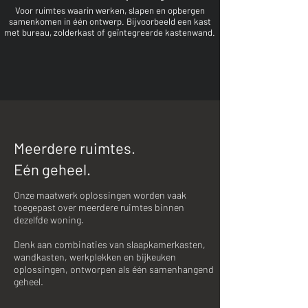
Voor ruimtes waarin werken, slapen en opbergen
samenkomen in één ontwerp. Bijvoorbeeld een kast
met bureau, zolderkast of geïntegreerde kastenwand.
Meerdere ruimtes.
Eén geheel.
​Onze maatwerk oplossingen worden vaak
toegepast over meerdere ruimtes binnen
dezelfde woning.
Denk aan combinaties van slaapkamerkasten,
wandkasten, werkplekken en bijkeuken
oplossingen, ontworpen als één samenhangend
geheel.