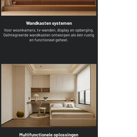
Wandkasten systemen
Voor woonkamers, tv-wanden, display en opberging.
Geïntegreerde wandkasten ontworpen als één rustig
en functioneel geheel.
Multifunctionele oplossingen