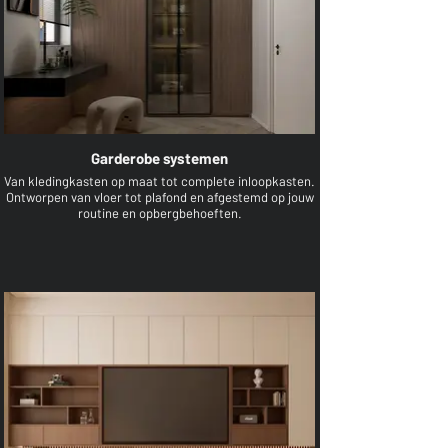
Garderobe systemen
Van kledingkasten op maat tot complete inloopkasten.
Ontworpen van vloer tot plafond en afgestemd op jouw
routine en opbergbehoeften.