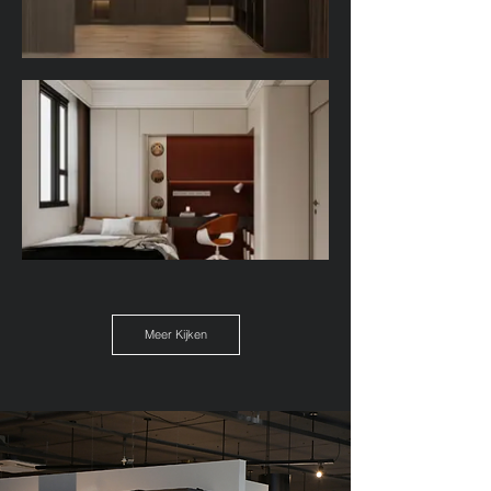
Meer Kijken