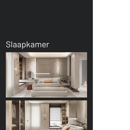
Slaapkamer