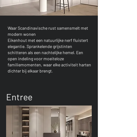
Waar Scandinavische rust samensmelt met
modern wonen
Eikenhout met een natuurlijke nerf fluistert
elegantie. Sprankelende grijstinten
schitteren als een nachtelijke hemel. Een
open indeling voor moeiteloze
familiemomenten, waar elke activiteit harten
dichter bij elkaar brengt.
Entree