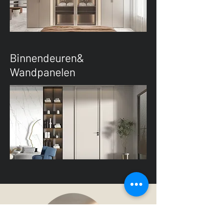
Binnendeuren&
Wandpanelen