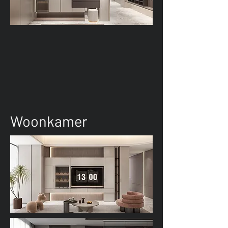
Woonkamer