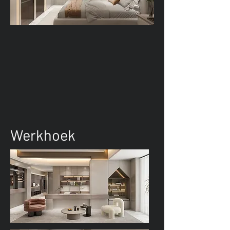
Werkhoek