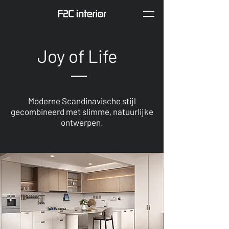
Joy of Life
Moderne Scandinavische stijl
gecombineerd met slimme, natuurlijke
ontwerpen.