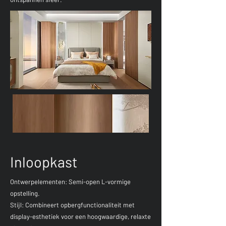
Inloopkast
Ontwerpelementen: Semi-open L-vormige
opstelling.
Stijl: Combineert opbergfunctionaliteit met
display-esthetiek voor een hoogwaardige, relaxte