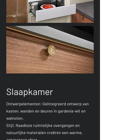
Slaapkamer
Ontwerpelementen: Geïntegreerd ontwerp van
kasten, wanden en deuren in gardenia-wit en
walnoten.
Stijl: Naadloze ruimtelijke overgangen en
natuurlijke materialen creëren een warme,
ontspannen sfeer.