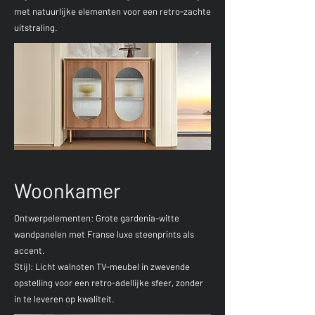
met natuurlijke elementen voor een retro-zachte
uitstraling.
Woonkamer
Ontwerpelementen: Grote gardenia-witte
wandpanelen met Franse luxe steenprints als
accent.
Stijl: Licht walnoten TV-meubel in zwevende
opstelling voor een retro-adellijke sfeer, zonder
in te leveren op kwaliteit.