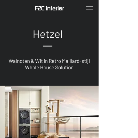
Hetzel
Walnoten & Wit in Retro Maillard-stijl
Whole House Solution