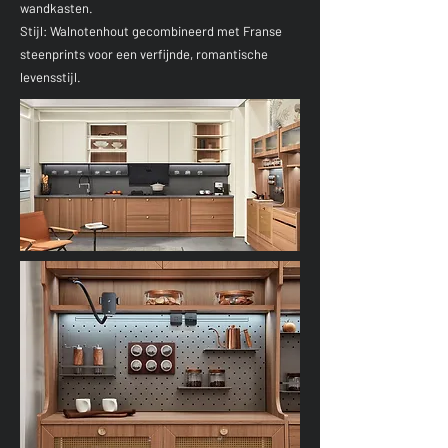
wandkasten.
Stijl: Walnotenhout gecombineerd met Franse
steenprints voor een verfijnde, romantische
levensstijl.