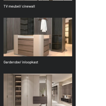
TV meubel/ cinewall
Garderobe/ inloopkast