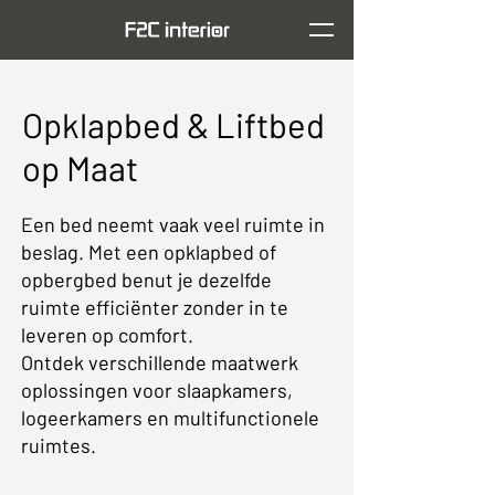
Opklapbed & Liftbed
op Maat
Een bed neemt vaak veel ruimte in
beslag. Met een opklapbed of
opbergbed benut je dezelfde
ruimte efficiënter zonder in te
leveren op comfort.
Ontdek verschillende maatwerk
oplossingen voor slaapkamers,
logeerkamers en multifunctionele
ruimtes.