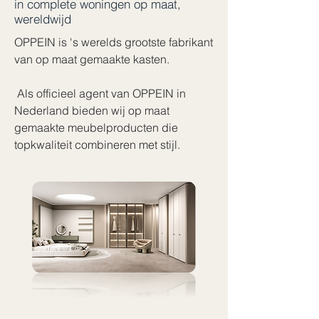
in complete woningen op maat,
wereldwijd
OPPEIN is 's werelds grootste fabrikant
van op maat gemaakte kasten.
Als officieel agent van OPPEIN in
Nederland bieden wij op maat
gemaakte meubelproducten die
topkwaliteit combineren met stijl.